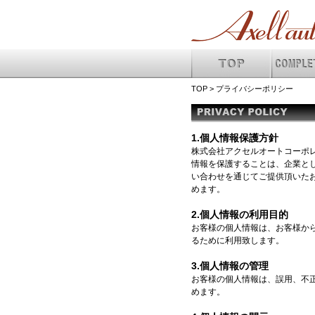
ディーラーでは設定の無い純正メーカーオプションを設定可能に
TOP
>
プライバシーポリシー
1.個人情報保護方針
株式会社アクセルオートコーポ
情報を保護することは、企業と
い合わせを通じてご提供頂いた
めます。
2.個人情報の利用目的
お客様の個人情報は、お客様か
るために利用致します。
3.個人情報の管理
お客様の個人情報は、誤用、不
めます。